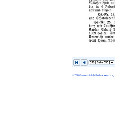
© 2026 Universitätsbibliothek Würzburg