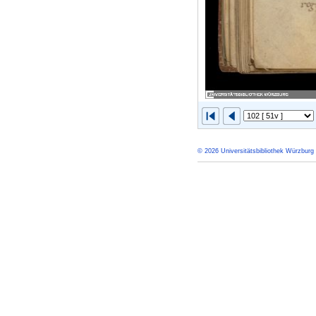
© 2026 Universitätsbibliothek Würzburg