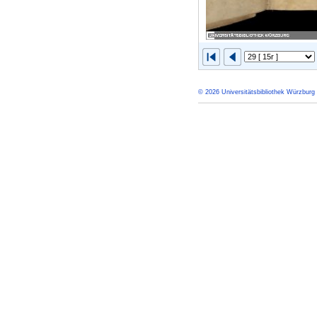
© 2026 Universitätsbibliothek Würzburg