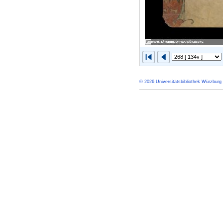
© 2026 Universitätsbibliothek Würzburg