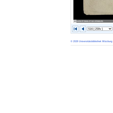
© 2026 Universitätsbibliothek Würzburg