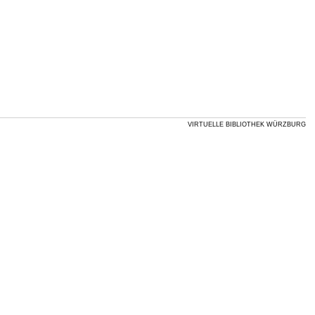
VIRTUELLE BIBLIOTHEK WÜRZBURG