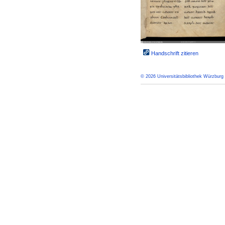
Handschrift zitieren
© 2026 Universitätsbibliothek Würzburg