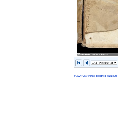
© 2026 Universitätsbibliothek Würzburg