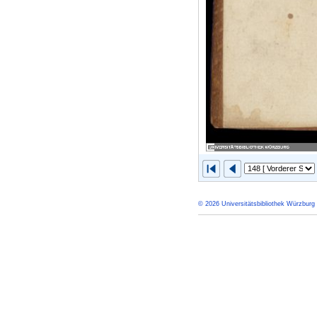
© 2026 Universitätsbibliothek Würzburg