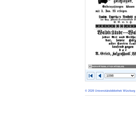
© 2026 Universitätsbibliothek Würzburg