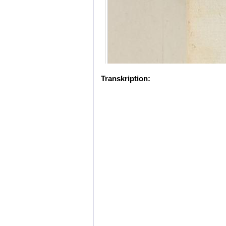
Transkription: