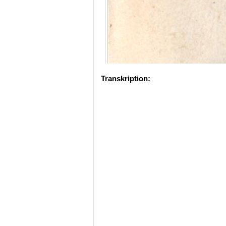
Transkription: