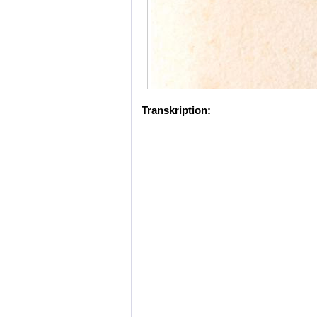
Transkription: