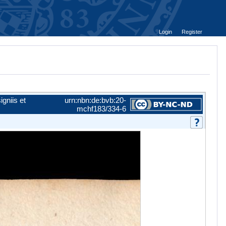
Login
Register