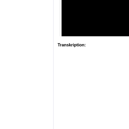
Transkription: