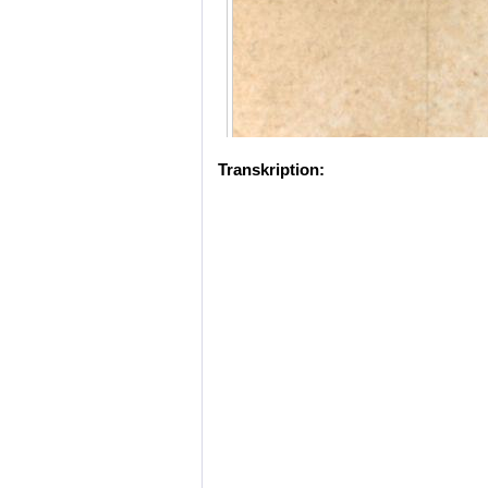
Transkription: