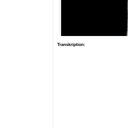
Transkription: