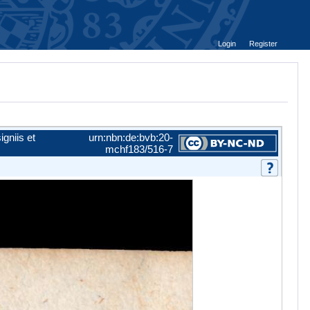
Login
Register