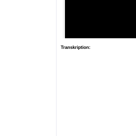
Transkription: