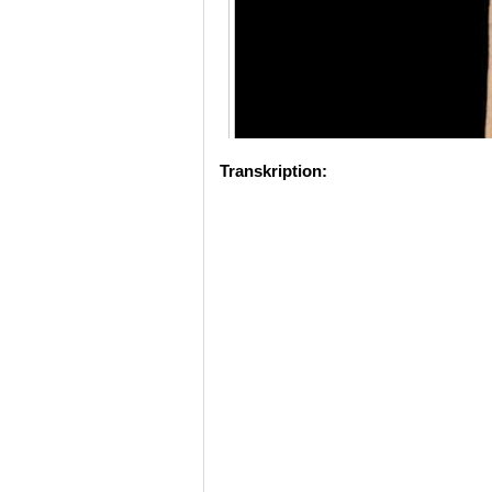
Transkription: