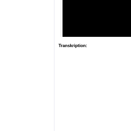
Transkription: