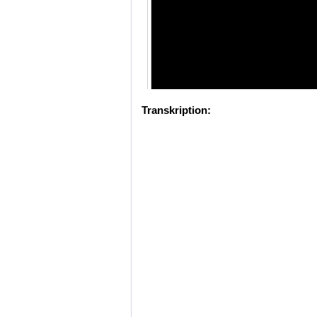
Transkription: