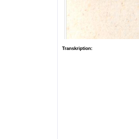
Transkription: