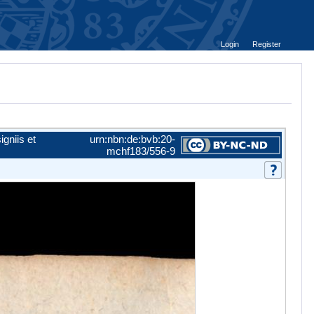
Login
Register