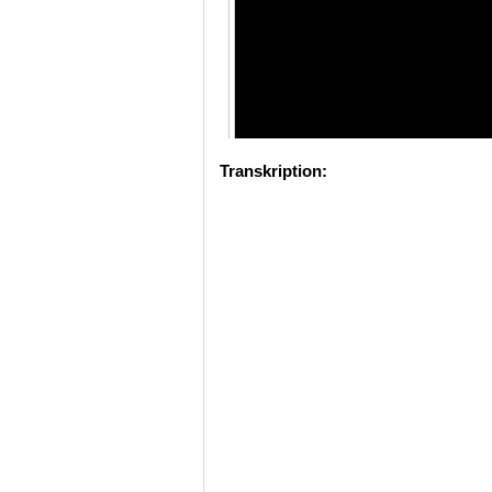
Transkription: