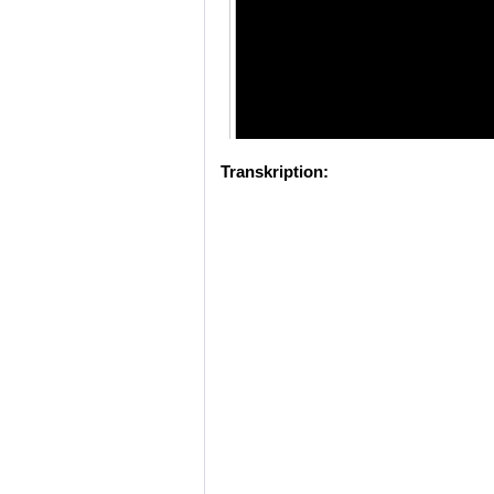
Transkription: