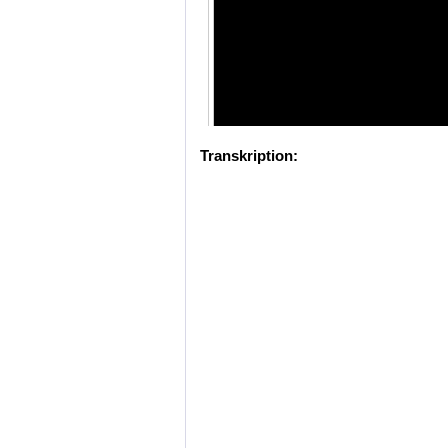
Transkription: