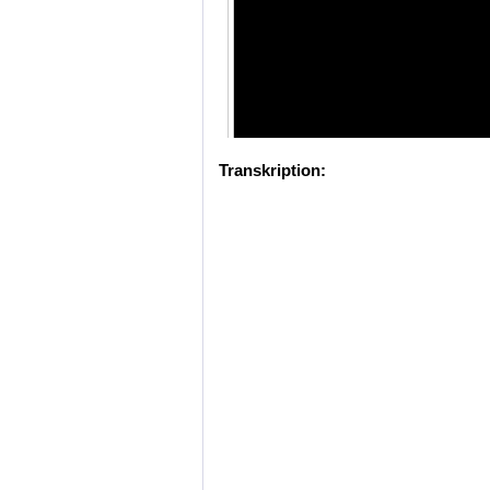
Transkription: