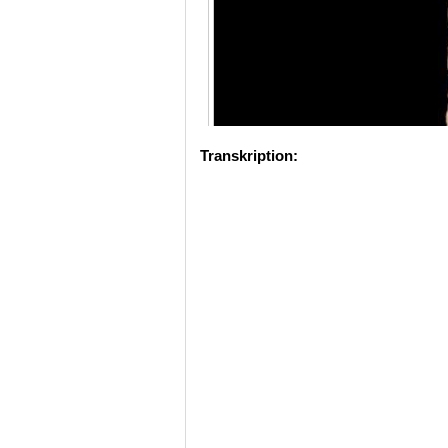
Transkription: