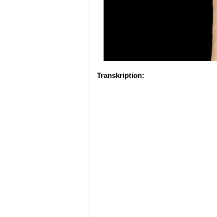
Transkription: