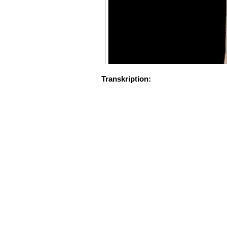
Transkription: