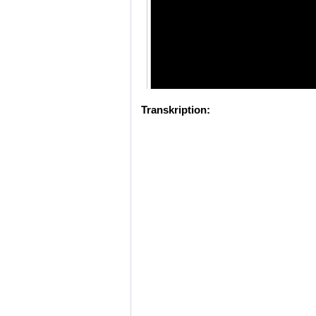
Transkription: