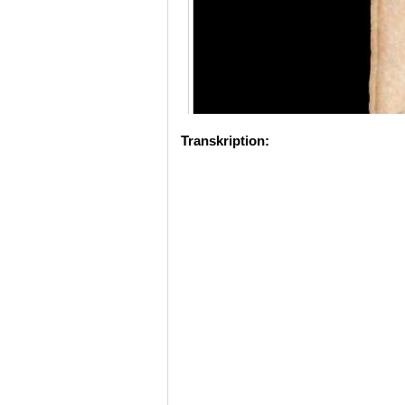
Transkription: