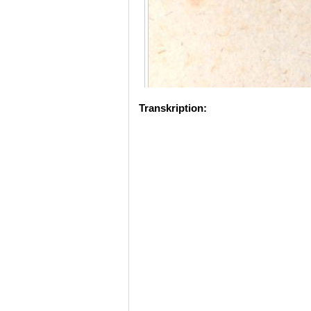
Transkription: