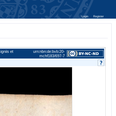
Login
Register