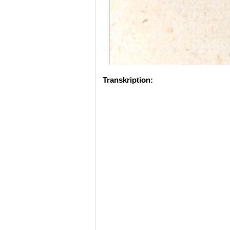
Transkription: