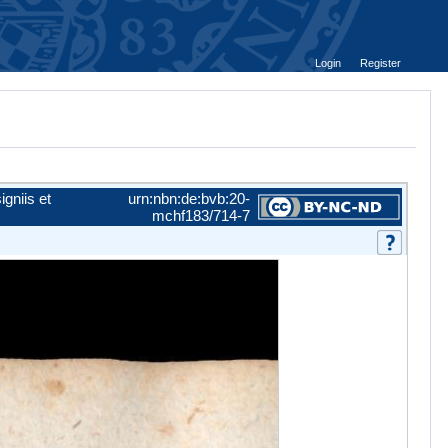
Login
Register