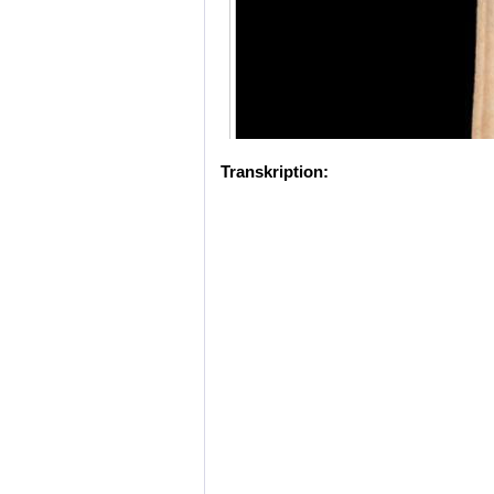
Transkription: