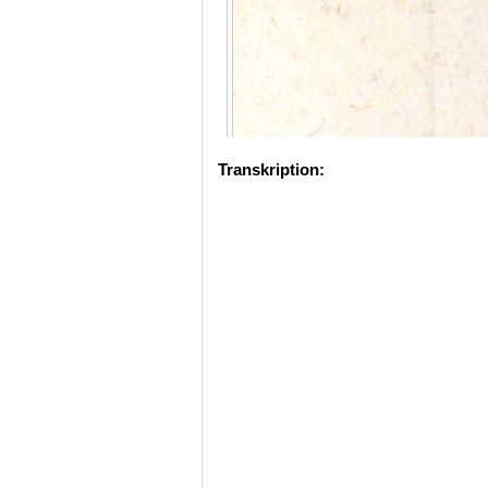
Transkription: