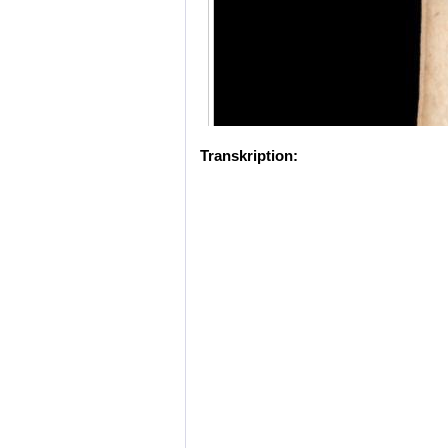
Transkription: