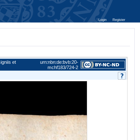
Login
Register