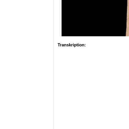
Transkription: