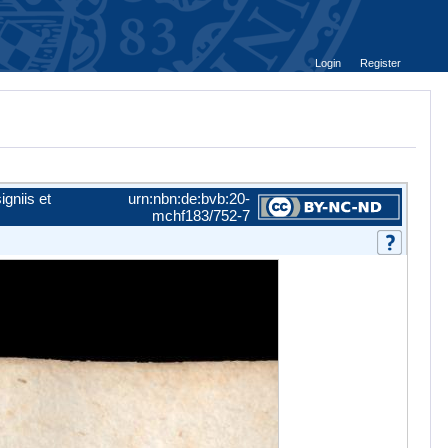
Login
Register