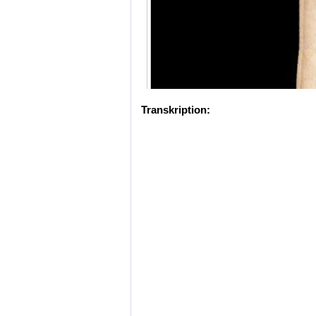
Transkription: