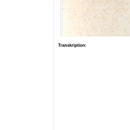
Transkription: