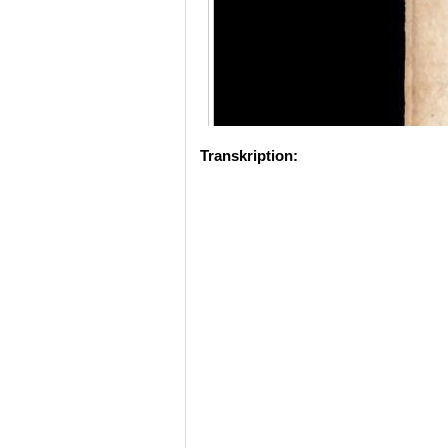
Transkription: