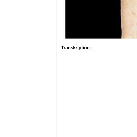
Transkription: