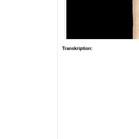
Transkription: