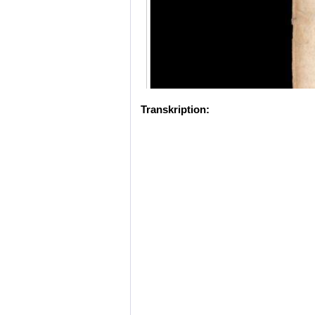
Transkription: