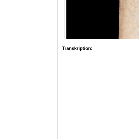
Transkription: