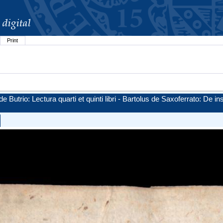
Print