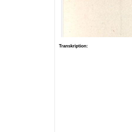
Transkription: