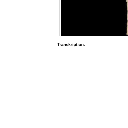
Transkription: