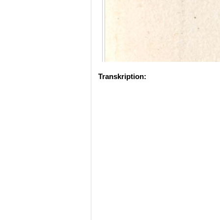
Transkription: