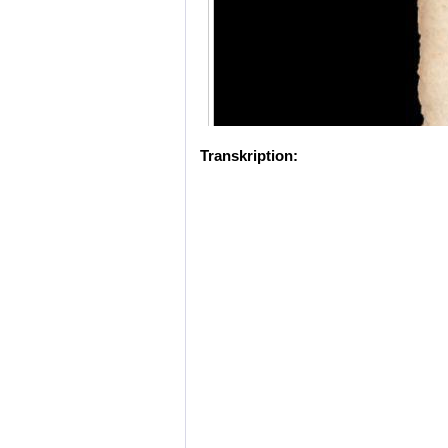
Transkription: