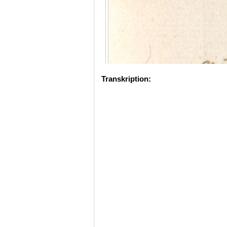
Transkription: