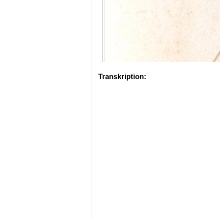
Transkription: