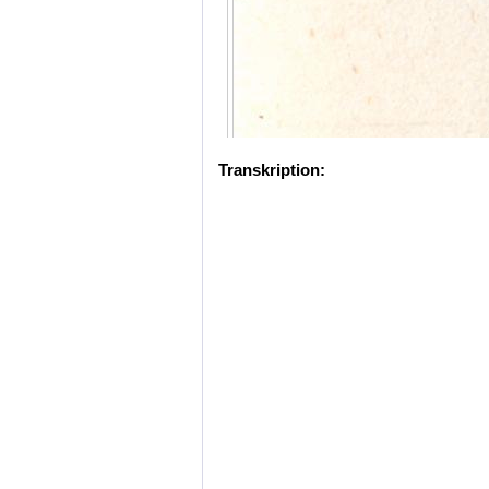
Transkription: