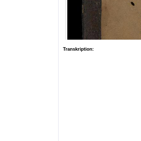
Transkription: